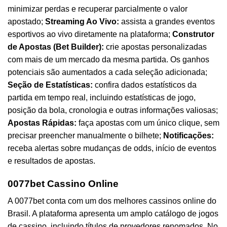
minimizar perdas e recuperar parcialmente o valor
apostado;
Streaming Ao Vivo:
assista a grandes eventos
esportivos ao vivo diretamente na plataforma;
Construtor
de Apostas (Bet Builder):
crie apostas personalizadas
com mais de um mercado da mesma partida. Os ganhos
potenciais são aumentados a cada seleção adicionada;
Seção de Estatísticas:
confira dados estatísticos da
partida em tempo real, incluindo estatísticas de jogo,
posição da bola, cronologia e outras informações valiosas;
Apostas Rápidas:
faça apostas com um único clique, sem
precisar preencher manualmente o bilhete;
Notificações:
receba alertas sobre mudanças de odds, início de eventos
e resultados de apostas.
0077bet Cassino Online
A 0077bet conta com um dos melhores cassinos online do
Brasil. A plataforma apresenta um amplo catálogo de jogos
de cassino, incluindo títulos de provedores renomados. No