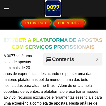
Skip
to
content
REGISTRO +
LOGIN +R$88
0077BET: A PLATAFORMA DE APOSTAS
COM SERVIÇOS PROFISSIONAIS
A 0077bet é uma
Contents
casa de apostas
com mais de 20
anos de experiência, destacando-se por ser uma das
maiores plataformas bet do mundo e uma das bets
licenciadas para atuar no Brasil. Além de uma ampla
cobertura de eventos, a plataforma oferece transmissões
ao vivo, recursos exclusivos e ferramentas essenciais para
uma experiência completa de apostas. Nesta análise de