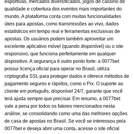
esportivas, mercados diversificados, jogos de cassino de
qualidade e cobertura dos eventos mais importantes do
mundo. A plataforma conta com muitas funcionalidades
úteis para apostas, como transmissões ao vivo, dados
estatísticos em tempo real e ferramentas exclusivas de
apostas. Os usuários podem também aproveitar um
excelente aplicativo móvel (quando disponível) ou o site
responsivo, que funciona perfeitamente em qualquer
dispositivo. A segurança é outro ponto forte: a 0077bet
possui licença oficial para operar no Brasil, utiliza
criptografia SSL para proteger dados e oferece métodos de
pagamento seguros e rápidos, como o Pix. O suporte ao
cliente em português, disponível 24/7, garante que você
terá ajuda sempre que precisar. Em resumo, a 0077bet
vale a pena por todos os fatores mencionados nesta
análise, se consolidando como uma das melhores opções
de casa de apostas no Brasil. Se você se interessou pela
0077bet e deseja abrir uma conta, acesse o site oficial