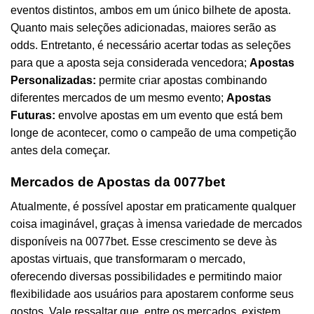
eventos distintos, ambos em um único bilhete de aposta.
Quanto mais seleções adicionadas, maiores serão as
odds. Entretanto, é necessário acertar todas as seleções
para que a aposta seja considerada vencedora;
Apostas
Personalizadas:
permite criar apostas combinando
diferentes mercados de um mesmo evento;
Apostas
Futuras:
envolve apostas em um evento que está bem
longe de acontecer, como o campeão de uma competição
antes dela começar.
Mercados de Apostas da 0077bet
Atualmente, é possível apostar em praticamente qualquer
coisa imaginável, graças à imensa variedade de mercados
disponíveis na 0077bet. Esse crescimento se deve às
apostas virtuais, que transformaram o mercado,
oferecendo diversas possibilidades e permitindo maior
flexibilidade aos usuários para apostarem conforme seus
gostos. Vale ressaltar que, entre os mercados, existem