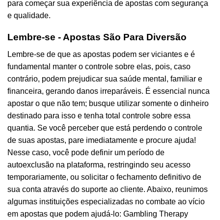
para começar sua experiência de apostas com segurança
e qualidade.
Lembre-se - Apostas São Para Diversão
Lembre-se de que as apostas podem ser viciantes e é
fundamental manter o controle sobre elas, pois, caso
contrário, podem prejudicar sua saúde mental, familiar e
financeira, gerando danos irreparáveis. É essencial nunca
apostar o que não tem; busque utilizar somente o dinheiro
destinado para isso e tenha total controle sobre essa
quantia. Se você perceber que está perdendo o controle
de suas apostas, pare imediatamente e procure ajuda!
Nesse caso, você pode definir um período de
autoexclusão na plataforma, restringindo seu acesso
temporariamente, ou solicitar o fechamento definitivo de
sua conta através do suporte ao cliente. Abaixo, reunimos
algumas instituições especializadas no combate ao vício
em apostas que podem ajudá-lo: Gambling Therapy