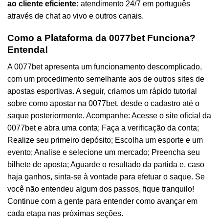
ao cliente eficiente:
atendimento 24/7 em português
através de chat ao vivo e outros canais.
Como a Plataforma da 0077bet Funciona?
Entenda!
A 0077bet apresenta um funcionamento descomplicado,
com um procedimento semelhante aos de outros sites de
apostas esportivas. A seguir, criamos um rápido tutorial
sobre como apostar na 0077bet, desde o cadastro até o
saque posteriormente. Acompanhe: Acesse o site oficial da
0077bet e abra uma conta; Faça a verificação da conta;
Realize seu primeiro depósito; Escolha um esporte e um
evento; Analise e selecione um mercado; Preencha seu
bilhete de aposta; Aguarde o resultado da partida e, caso
haja ganhos, sinta-se à vontade para efetuar o saque. Se
você não entendeu algum dos passos, fique tranquilo!
Continue com a gente para entender como avançar em
cada etapa nas próximas seções.