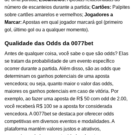
número de escanteios durante a partida;
Cartões:
Palpites
sobre cartões amarelos e vermelhos;
Jogadores a
Marcar:
Apostas em qual jogador marcará gol (primeiro
gol, último gol ou a qualquer momento).
Qualidade das Odds da 0077bet
Antes de qualquer coisa, você sabe o que são odds? Elas
se tratam da probabilidade de um evento específico
ocorrer durante a partida. Além disso, são as odds que
determinam os ganhos potenciais de uma aposta
vencedora; ou seja, quanto maior o valor das odds,
maiores os ganhos potenciais em caso de vitória. Por
exemplo, ao fazer uma aposta de R$ 50 com odd de 2.00,
você receberá R$ 100 se a aposta for considerada
vencedora. A 0077bet se destaca por oferecer odds
competitivas em diversos eventos e modalidades. A
plataforma mantém valores justos e atrativos,