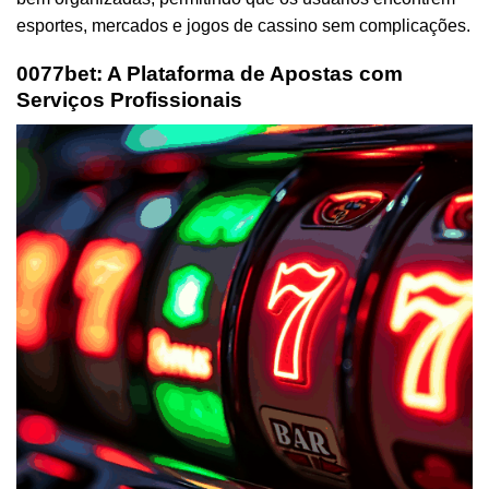
esportes, mercados e jogos de cassino sem complicações.
0077bet: A Plataforma de Apostas com
Serviços Profissionais