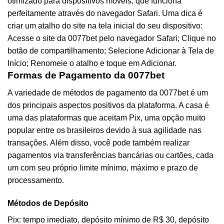
otimizado para dispositivos móveis, que funciona
perfeitamente através do navegador Safari. Uma dica é
criar um atalho do site na tela inicial do seu dispositivo:
Acesse o site da 0077bet pelo navegador Safari; Clique no
botão de compartilhamento; Selecione Adicionar à Tela de
Início; Renomeie o atalho e toque em Adicionar.
Formas de Pagamento da 0077bet
A variedade de métodos de pagamento da 0077bet é um
dos principais aspectos positivos da plataforma. A casa é
uma das plataformas que aceitam Pix, uma opção muito
popular entre os brasileiros devido à sua agilidade nas
transações. Além disso, você pode também realizar
pagamentos via transferências bancárias ou cartões, cada
um com seu próprio limite mínimo, máximo e prazo de
processamento.
Métodos de Depósito
Pix: tempo imediato, depósito mínimo de R$ 30, depósito