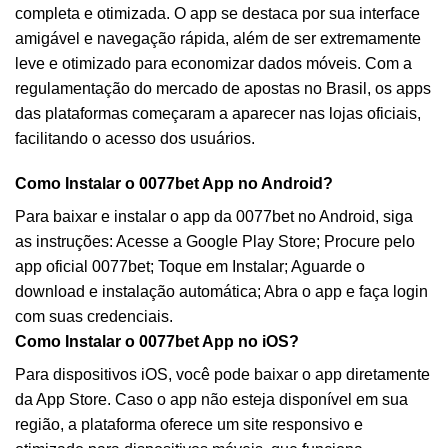
completa e otimizada. O app se destaca por sua interface
amigável e navegação rápida, além de ser extremamente
leve e otimizado para economizar dados móveis. Com a
regulamentação do mercado de apostas no Brasil, os apps
das plataformas começaram a aparecer nas lojas oficiais,
facilitando o acesso dos usuários.
Como Instalar o 0077bet App no Android?
Para baixar e instalar o app da 0077bet no Android, siga
as instruções: Acesse a Google Play Store; Procure pelo
app oficial 0077bet; Toque em Instalar; Aguarde o
download e instalação automática; Abra o app e faça login
com suas credenciais.
Como Instalar o 0077bet App no iOS?
Para dispositivos iOS, você pode baixar o app diretamente
da App Store. Caso o app não esteja disponível em sua
região, a plataforma oferece um site responsivo e