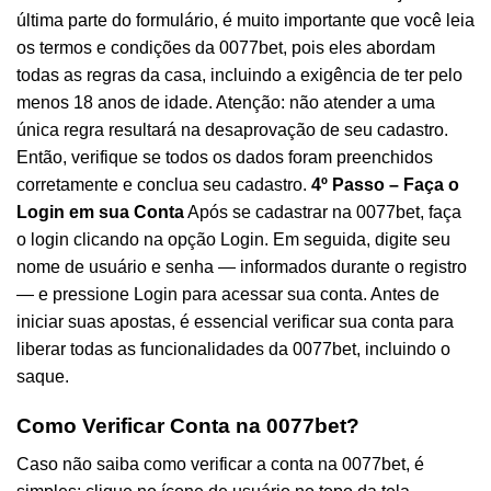
última parte do formulário, é muito importante que você leia
os termos e condições da 0077bet, pois eles abordam
todas as regras da casa, incluindo a exigência de ter pelo
menos 18 anos de idade. Atenção: não atender a uma
única regra resultará na desaprovação de seu cadastro.
Então, verifique se todos os dados foram preenchidos
corretamente e conclua seu cadastro.
4º Passo – Faça o
Login em sua Conta
Após se cadastrar na 0077bet, faça
o login clicando na opção Login. Em seguida, digite seu
nome de usuário e senha — informados durante o registro
— e pressione Login para acessar sua conta. Antes de
iniciar suas apostas, é essencial verificar sua conta para
liberar todas as funcionalidades da 0077bet, incluindo o
saque.
Como Verificar Conta na 0077bet?
Caso não saiba como verificar a conta na 0077bet, é