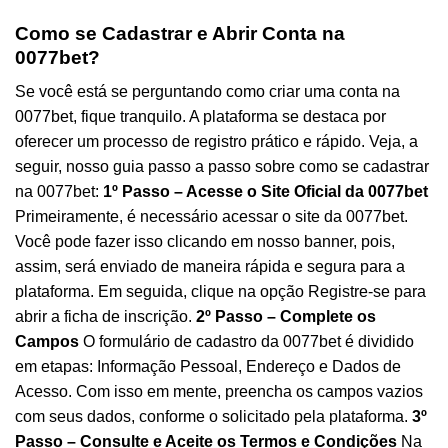
Como se Cadastrar e Abrir Conta na
0077bet?
Se você está se perguntando como criar uma conta na
0077bet, fique tranquilo. A plataforma se destaca por
oferecer um processo de registro prático e rápido. Veja, a
seguir, nosso guia passo a passo sobre como se cadastrar
na 0077bet:
1º Passo – Acesse o Site Oficial da 0077bet
Primeiramente, é necessário acessar o site da 0077bet.
Você pode fazer isso clicando em nosso banner, pois,
assim, será enviado de maneira rápida e segura para a
plataforma. Em seguida, clique na opção Registre-se para
abrir a ficha de inscrição.
2º Passo – Complete os
Campos
O formulário de cadastro da 0077bet é dividido
em etapas: Informação Pessoal, Endereço e Dados de
Acesso. Com isso em mente, preencha os campos vazios
com seus dados, conforme o solicitado pela plataforma.
3º
Passo – Consulte e Aceite os Termos e Condições
Na