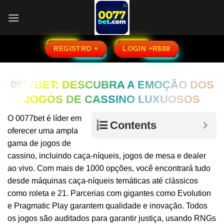
Skip
to
content
REGISTRO +
LOGIN +R$88
0077BET: DESCUBRA A EMOÇÃO DOS
JOGOS DE CASSINO LUXUOSOS
O 0077bet é líder em
Contents
oferecer uma ampla
gama de jogos de
cassino, incluindo caça-níqueis, jogos de mesa e dealer
ao vivo. Com mais de 1000 opções, você encontrará tudo
desde máquinas caça-níqueis temáticas até clássicos
como roleta e 21. Parcerias com gigantes como Evolution
e Pragmatic Play garantem qualidade e inovação. Todos
os jogos são auditados para garantir justiça, usando RNGs