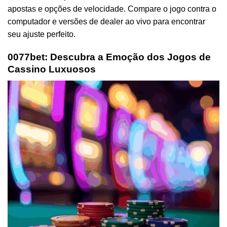
apostas e opções de velocidade. Compare o jogo contra o
computador e versões de dealer ao vivo para encontrar
seu ajuste perfeito.
0077bet: Descubra a Emoção dos Jogos de
Cassino Luxuosos