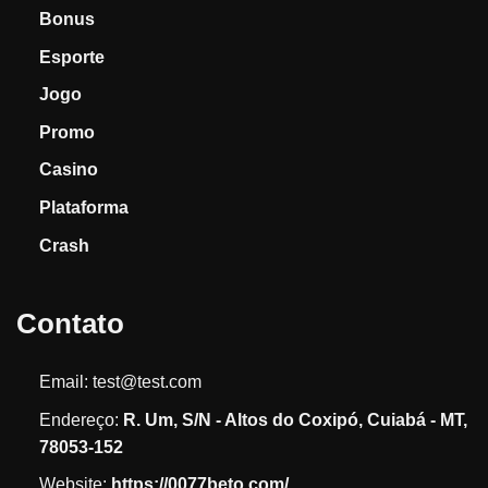
Bonus
Esporte
Jogo
Promo
Casino
Plataforma
Crash
Contato
Email:
test@test.com
Endereço:
R. Um, S/N - Altos do Coxipó, Cuiabá - MT,
78053-152
Website:
https://0077beto.com/